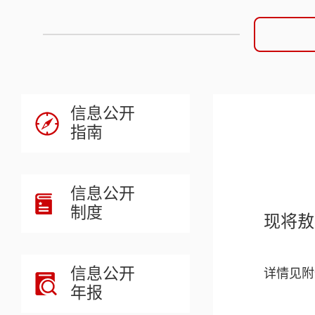
信息公开
指南
信息公开
制度
现将敖
信息公开
详情见附
年报