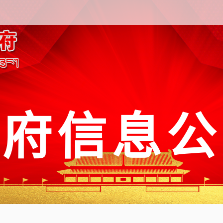
政府信息公