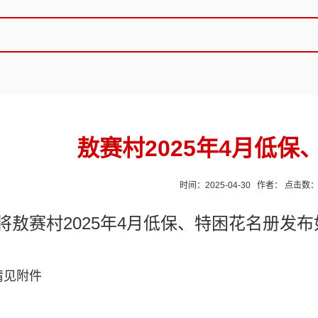
敖赛村2025年4月低保
时间：2025-04-30 作者： 点击数
将敖赛村2025年4月低保、特困花名册发布
情见附件