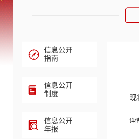
信息公开
指南
信息公开
制度
现
信息公开
详
年报