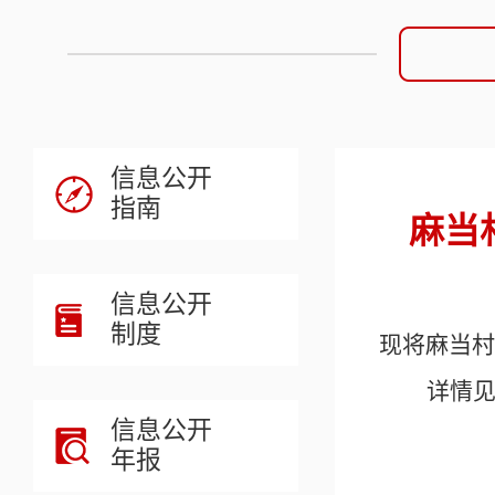
信息公开
指南
麻当
信息公开
制度
现将麻当村
详情
信息公开
年报