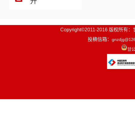
开
Copyright©2011-2016
投稿信箱：
gnzdjg@12
甘公