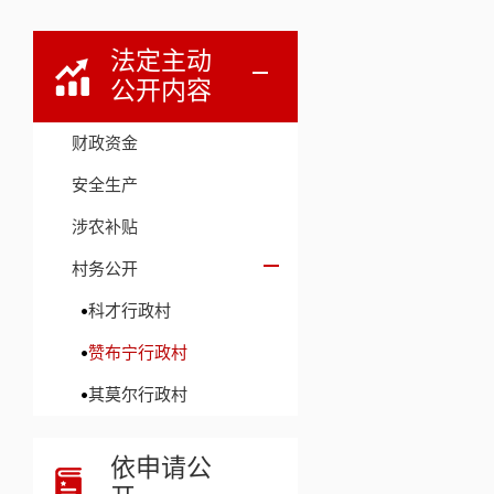
法定主动
公开内容
财政资金
安全生产
涉农补贴
村务公开
科才行政村
赞布宁行政村
其莫尔行政村
依申请公