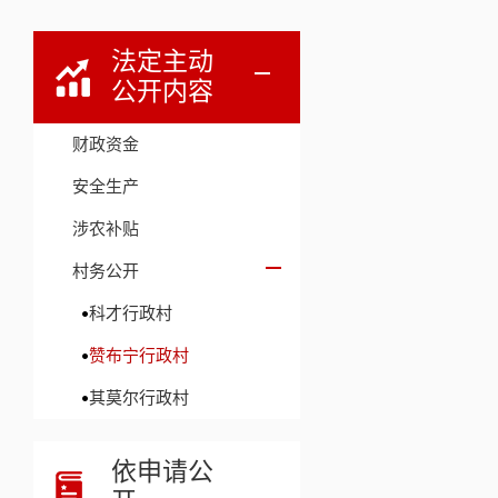
法定主动
公开内容
财政资金
安全生产
涉农补贴
村务公开
科才行政村
赞布宁行政村
其莫尔行政村
依申请公