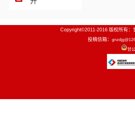
开
Copyright©2011-2016
投稿信箱：
gnzdjg@12
甘公