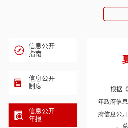
信息公开
指南
信息公开
制度
根据
年政府信息
信息公开
府信息公开
年报
一、