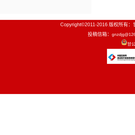
Copyright©2011-2016
投稿信箱：
gnzdjg@12
甘公