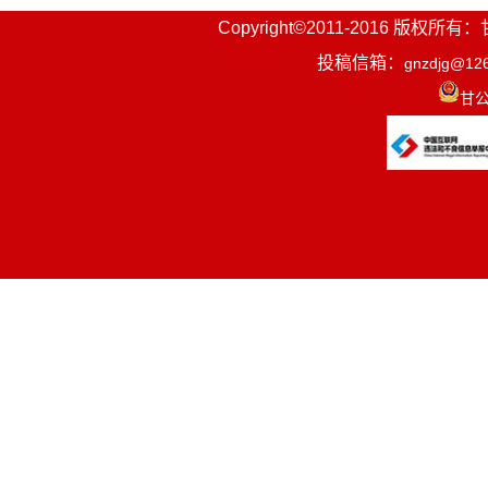
Copyright©2011-2016
投稿信箱：
gnzdjg@12
甘公