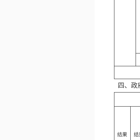
四、政
结果
结