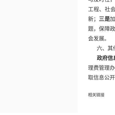
工程、社
新；
三是
题，保障
会发展。
六、其
政府信
理费管理办
取信息公开
相关链接