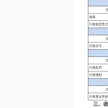
规章
行政规范性文
行政许可
行政处罚
行政强制
行政事业性收
三、