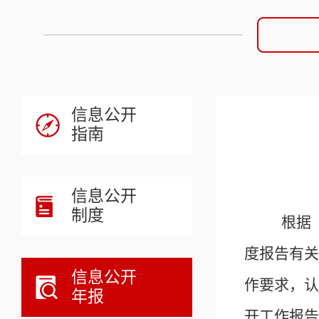
信息公开
指南
信息公开
制度
根据《
度报告有关
信息公开
作要求，认
年报
开工作报告