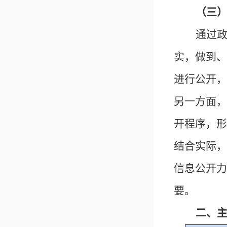
（三
通过
实，做到、
进行公开，
另一方面，
开程序，形
结合实际，
信息公开力
要
。
二、