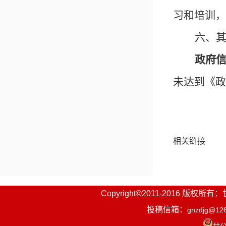
习和培训，
六、
政府
未达到
《政
相关链接
Copyright©2011-2016
投稿信箱：
gnzdjg@12