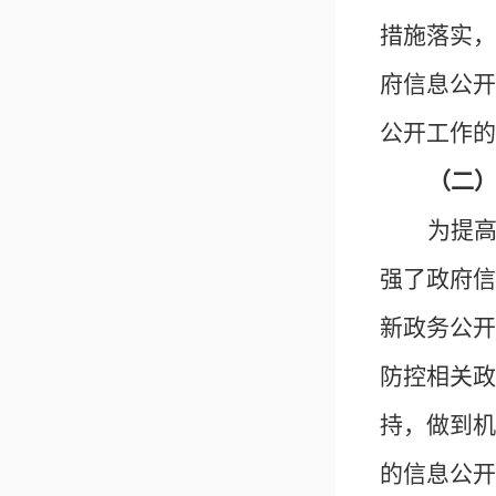
措施落实，
府信息公开
公开工作的
（二
为提
强了政府信
新政务公开
防控相关政
持，做到机
的信息公开