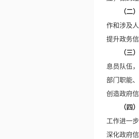
（
二
作和涉及人
提升政务信
（
三
息员队伍，
部门职能、
创造政府信
（
四
工作进一步
深化政府信