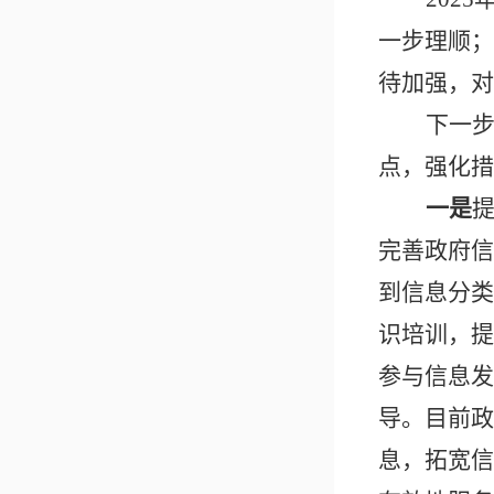
一步理顺；
待加强，对
下一
点，强化措
一是
完善政府信
到信息分类
识培训，提
参与信息发
导。目前政
息，拓宽信