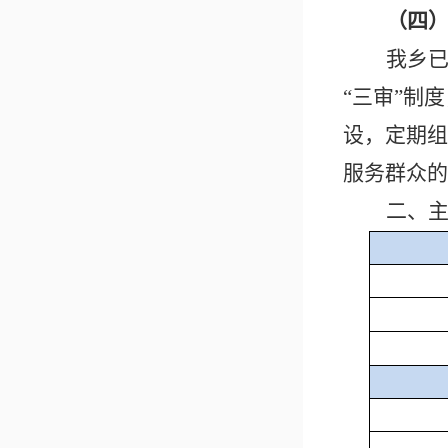
（
四
我
乡
“三审”制
设，定期组
服务群众的
二、