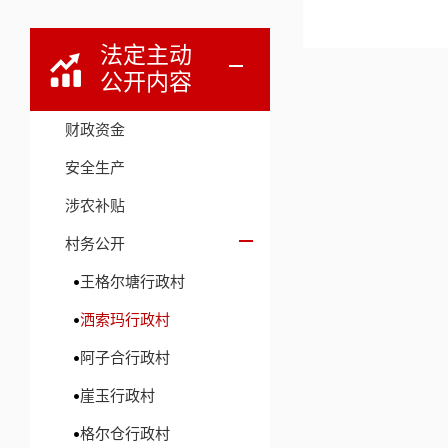
法定主动
公开内容
财政资金
安全生产
涉农补贴
村务公开
王格尔塘行政村
洒索玛行政村
阿子合行政村
崖玉行政村
格尔仓行政村