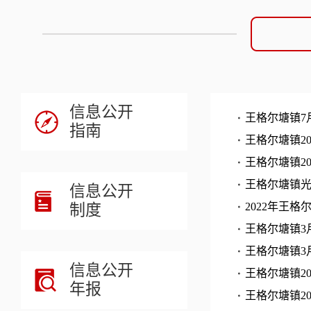
信息公开
王格尔塘镇7
指南
王格尔塘镇2
王格尔塘镇2
王格尔塘镇
信息公开
制度
2022年王
王格尔塘镇3
王格尔塘镇3
信息公开
王格尔塘镇2
年报
王格尔塘镇2