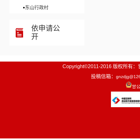
东山行政村
依申请公
开
Copyright©2011-2016
投稿信箱：
gnzdjg@12
甘公