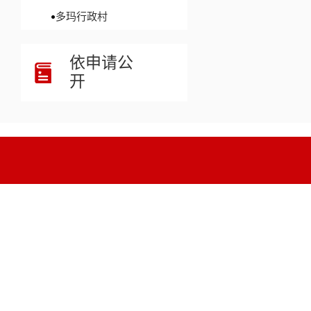
多玛行政村
依申请公
开