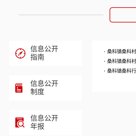
信息公开
桑科镇桑科村
指南
桑科镇桑科村
桑科镇桑科行
信息公开
制度
信息公开
年报