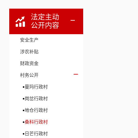
法定主动
公开内容
安全生产
涉农补贴
财政资金
村务公开
曼玛行政村
岗岔行政村
地仓行政村
桑科行政村
日芒行政村