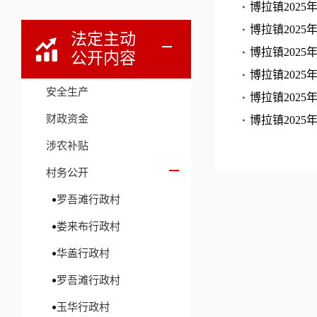
博拉镇202
博拉镇202
法定主动
博拉镇202
公开内容
博拉镇202
安全生产
博拉镇202
财政资金
博拉镇202
涉农补贴
村务公开
罗吾滩行政村
娄来布行政村
华盖行政村
罗吾滩行政村
玉华行政村