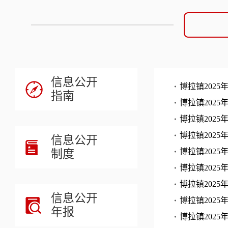
信息公开
博拉镇202
指南
博拉镇202
博拉镇202
博拉镇202
信息公开
制度
博拉镇202
博拉镇202
博拉镇202
信息公开
博拉镇202
年报
博拉镇202