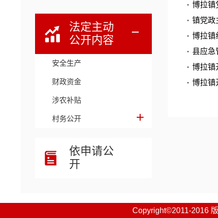
博拉镇
镇党政
法定主动
博拉镇
公开内容
县应急
安全生产
博拉镇
财政资金
博拉镇
涉农补贴
村务公开
依申请公
开
Copyright©201