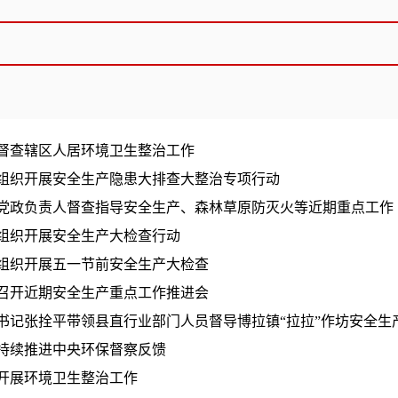
督查辖区人居环境卫生整治工作
组织开展安全生产隐患大排查大整治专项行动
党政负责人督查指导安全生产、森林草原防灭火等近期重点工作
组织开展安全生产大检查行动
组织开展五一节前安全生产大检查
召开近期安全生产重点工作推进会
书记张拴平带领县直行业部门人员督导博拉镇“拉拉”作坊安全生
持续推进中央环保督察反馈
开展环境卫生整治工作