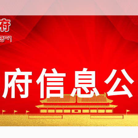
政府信息公