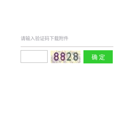
请输入验证码下载附件