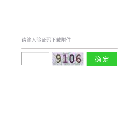
请输入验证码下载附件