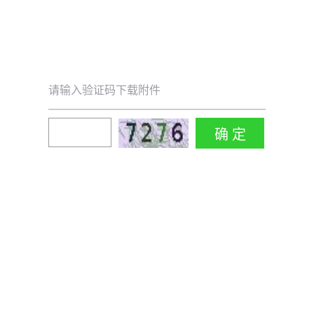
请输入验证码下载附件