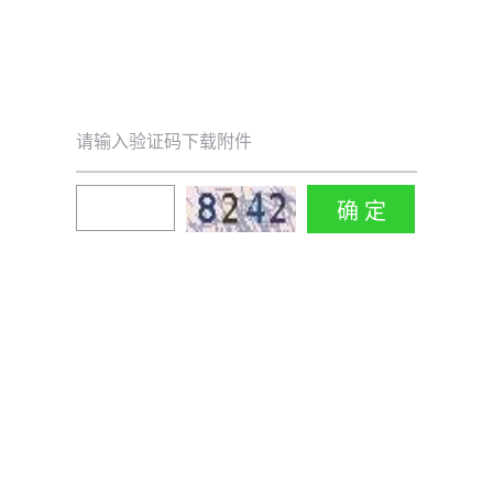
请输入验证码下载附件