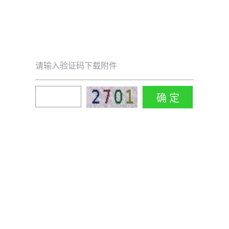
请输入验证码下载附件