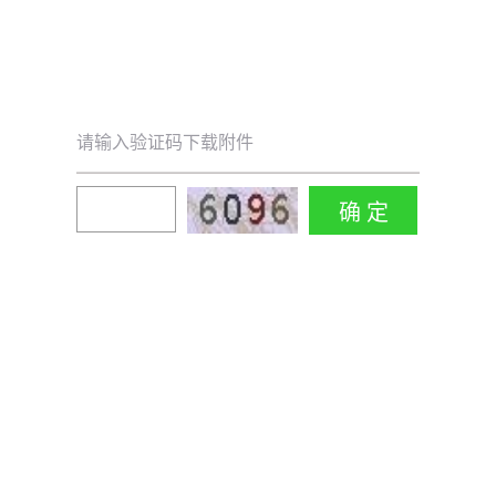
请输入验证码下载附件