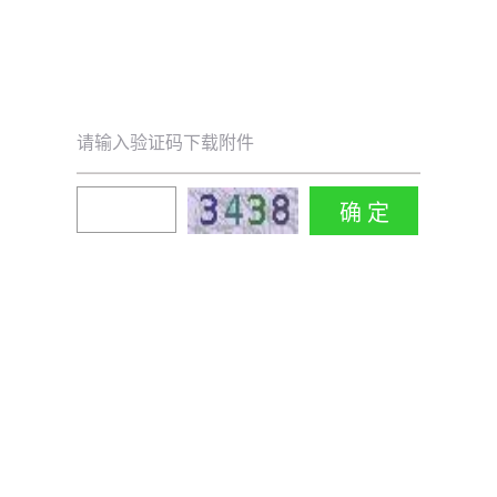
请输入验证码下载附件