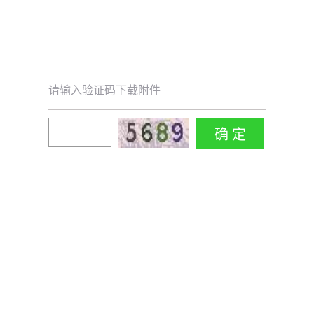
请输入验证码下载附件