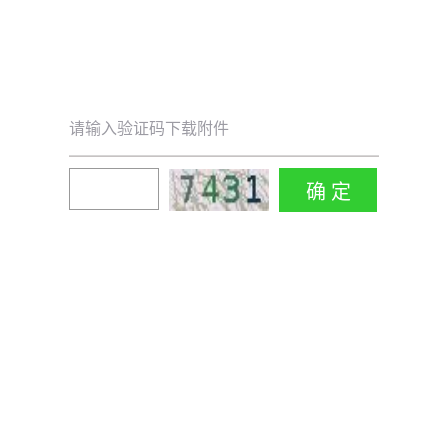
请输入验证码下载附件