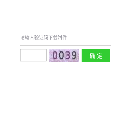
请输入验证码下载附件