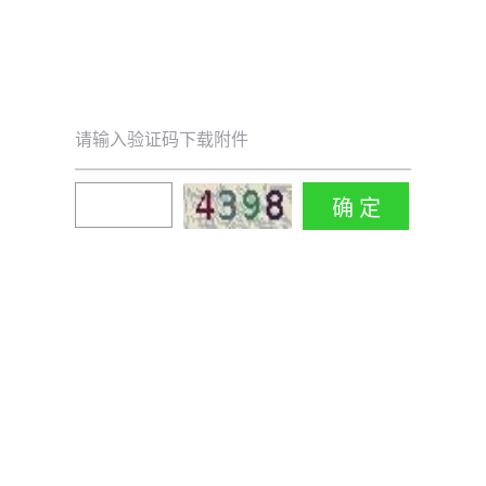
请输入验证码下载附件