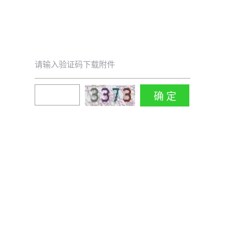
请输入验证码下载附件