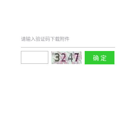
请输入验证码下载附件