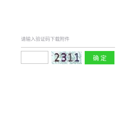
请输入验证码下载附件