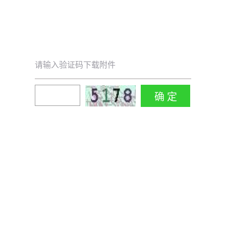
请输入验证码下载附件