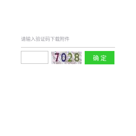
请输入验证码下载附件