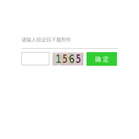
请输入验证码下载附件