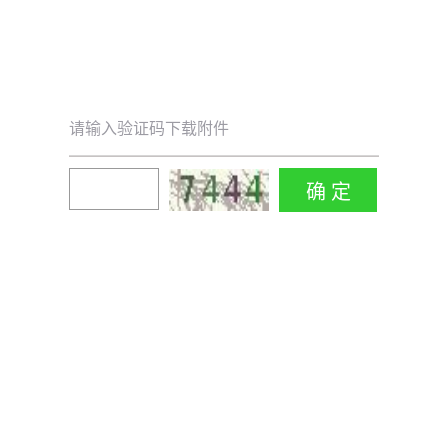
请输入验证码下载附件