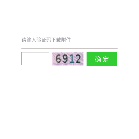
请输入验证码下载附件