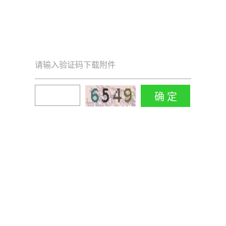
请输入验证码下载附件