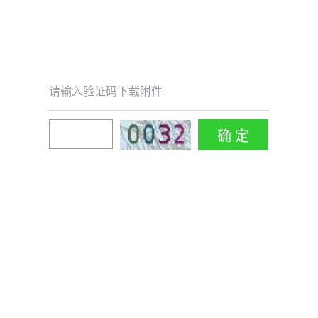
请输入验证码下载附件