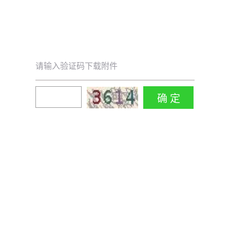
请输入验证码下载附件