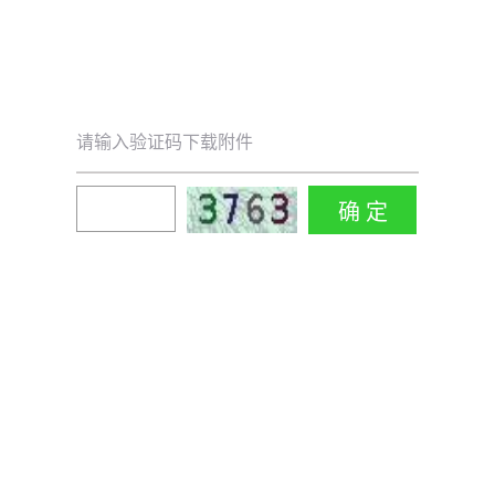
请输入验证码下载附件