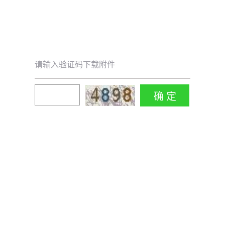
请输入验证码下载附件