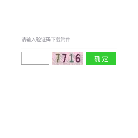
请输入验证码下载附件