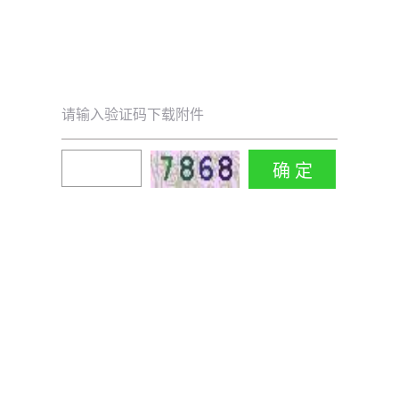
请输入验证码下载附件