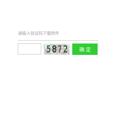
请输入验证码下载附件