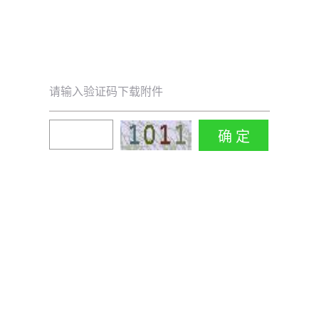
请输入验证码下载附件