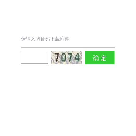
请输入验证码下载附件