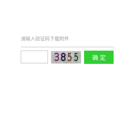
请输入验证码下载附件