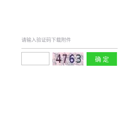
请输入验证码下载附件