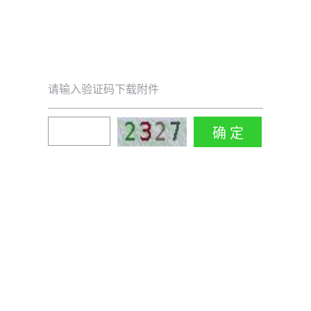
请输入验证码下载附件