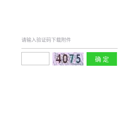
请输入验证码下载附件