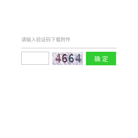
请输入验证码下载附件