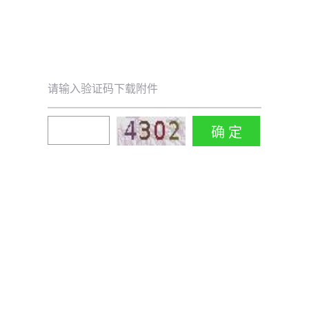
请输入验证码下载附件