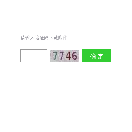
请输入验证码下载附件