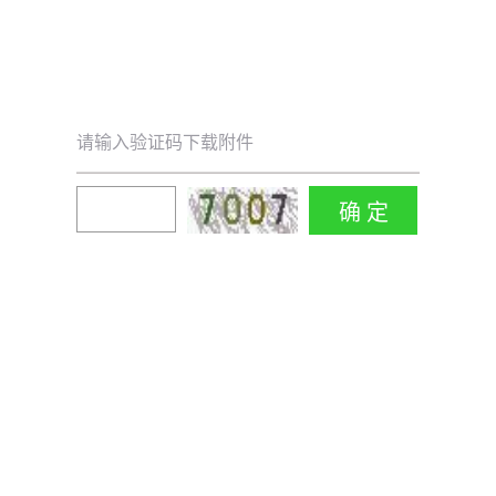
请输入验证码下载附件